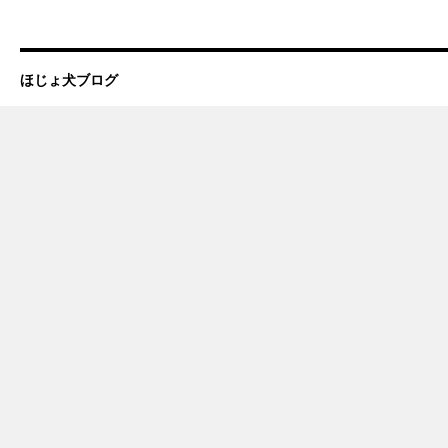
ほじょ犬ブログ