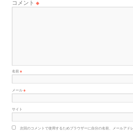
コメント
※
名前
※
メール
※
サイト
次回のコメントで使用するためブラウザーに自分の名前、メールアド