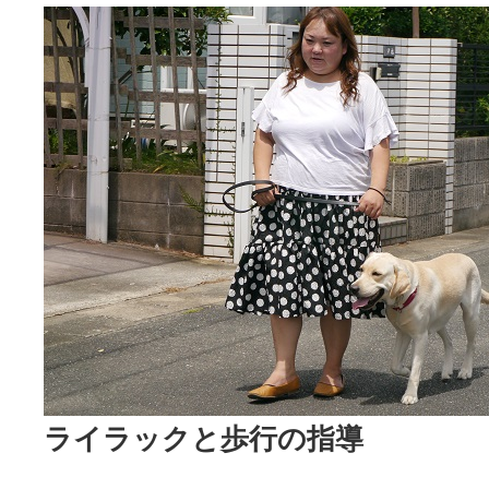
ライラックと歩行の指導