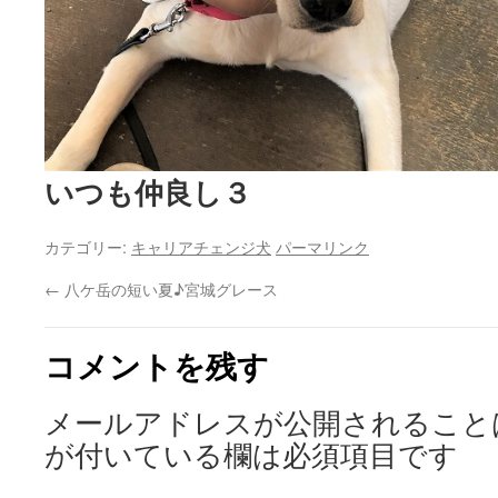
いつも仲良し３
カテゴリー:
キャリアチェンジ犬
パーマリンク
←
八ケ岳の短い夏♪宮城グレース
コメントを残す
メールアドレスが公開されること
が付いている欄は必須項目です