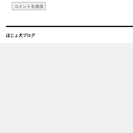
ほじょ犬ブログ