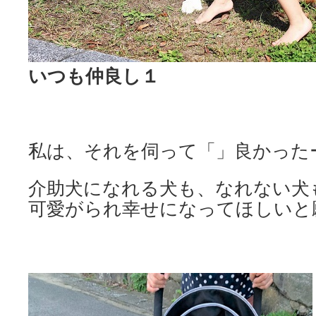
いつも仲良し１
私は、それを伺って「」良かった
介助犬になれる犬も、なれない犬
可愛がられ幸せになってほしいと