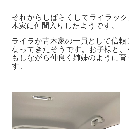
それからしばらくしてライラック
木家に仲間入りしたようです。
ライラが青木家の一員として信頼
なってきたそうです。お子様と、
もしながら仲良く姉妹のように育
す。