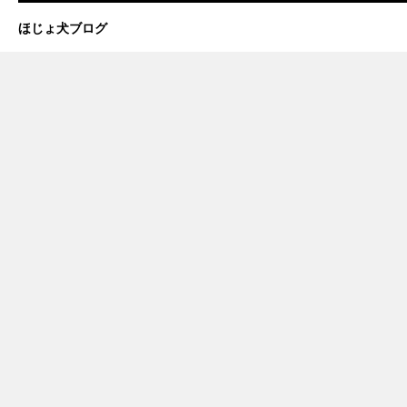
ほじょ犬ブログ