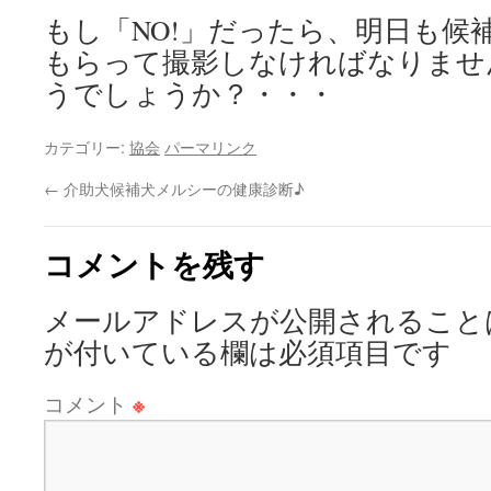
もし「NO!」だったら、明日も候
もらって撮影しなければなりませ
うでしょうか？・・・
カテゴリー:
協会
パーマリンク
←
介助犬候補犬メルシーの健康診断♪
コメントを残す
メールアドレスが公開されること
が付いている欄は必須項目です
コメント
※