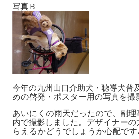
写真Ｂ
今年の九州山口介助犬・聴導犬普
めの啓発・ポスター用の写真を撮
あいにくの雨天だったので、副理
内で撮影しました。デザイナーの
らえるかどうでしょうか心配です