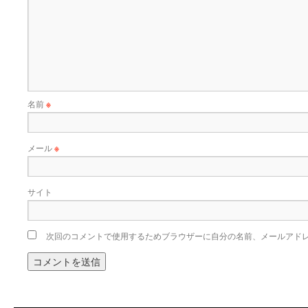
名前
※
メール
※
サイト
次回のコメントで使用するためブラウザーに自分の名前、メールアド