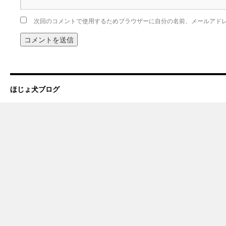
次回のコメントで使用するためブラウザーに自分の名前、メールアド
ほじょ犬ブログ