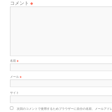
コメント
※
名前
※
メール
※
サイト
次回のコメントで使用するためブラウザーに自分の名前、メールアド