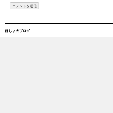
ほじょ犬ブログ