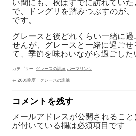
い間にも、秋はすでに訪れていた
で、ドングリを踏みつぶすのが、
です。
グレースと後どれくらい一緒に過
せんが、グレースと一緒に過ごせ
て、季節を味わいながら過ごした
カテゴリー:
グレースの訓練
パーマリンク
←
2009晩夏 グレースの訓練
コメントを残す
メールアドレスが公開されること
が付いている欄は必須項目です