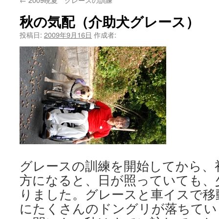
秋の気配（介助犬グレース）
投稿日:
2009年9月16日
作成者:
グレースの訓練を開始してから、
方になると、日が照っていても、
りました。グレースと車イスで移
にたくさんのドングリが落ちてい