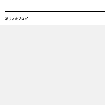
ほじょ犬ブログ