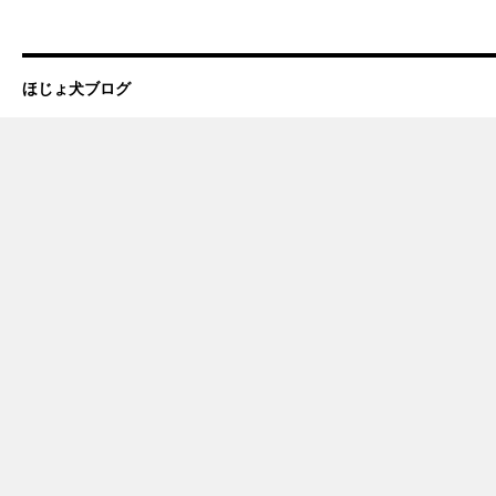
ほじょ犬ブログ